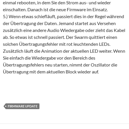
einmal rebooten, in dem Sie den Strom aus- und wieder
einschalten. Danach ist die neue Firmware im Einsatz.
5.) Wenn etwas schiefläuft, passiert dies in der Regel während
der Übertragung der Daten. Jemand startet aus Versehen
zusätzlich eine andere Audio Wiedergabe oder zieht das Kabel
ab. So etwas ist schnell passiert. Der Swarm quittiert einen
solchen Übertragungsfehler mit rot leuchtenden LEDs.
Zusätzlich läuft die Animation der aktuellen LED weiter. Wenn
Sie einfach die Wiedergabe vor den Bereich des
Übertragungsfehlers neu starten, nimmt der Oszillator die
Übertragung mit dem aktuellen Block wieder auf.
FIRMWARE UPDATE