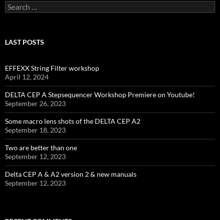
Search
for:
LAST POSTS
EFFEXX String Filter workshop
April 12, 2024
DELTA CEP A Stepsequencer Workshop Premiere on Youtube!
September 26, 2023
Some macro lens shots of the DELTA CEP A2
September 18, 2023
Two are better than one
September 12, 2023
Delta CEP A & A2 version 2 & new manuals
September 12, 2023