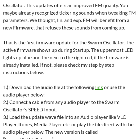
Oscillator. This updates offers an improved FM quality. You
maybe already recognized tickering sounds when tweaking FM
parameters. We thought, lin. and exp. FM will benefit from a
new Firmware, that refuses these sounds from coming up.
That is the first firmware update for the Swarm Oscillator. The
active firmware shows up during Startup. The uppermost LED
lights up blue and the next to the right red, if the firmware is
already installed. If not, please check my step by step
instructions below:
1.) Download the audio file at the following
link
or use the
audio player below:
2.) Connect a cable from any audio player to the Swarm
Oscillator’s SPEED Input.
3.) Load the update wave file into an Audio player like VLC
Player, Itunes, Media Player etc. or play the file direct with the
audio player below. The new version is called