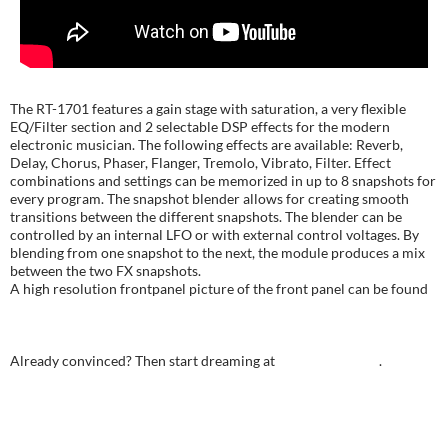
The RT-1701 features a gain stage with saturation, a very flexible
EQ/Filter section and 2 selectable DSP effects for the modern
electronic musician. The following effects are available: Reverb,
Delay, Chorus, Phaser, Flanger, Tremolo, Vibrato, Filter. Effect
combinations and settings can be memorized in up to 8 snapshots for
every program. The snapshot blender allows for creating smooth
transitions between the different snapshots. The blender can be
controlled by an internal LFO or with external control voltages. By
blending from one snapshot to the next, the module produces a mix
between the two FX snapshots.
A high resolution frontpanel picture of the front panel can be found
here.
Already convinced? Then start dreaming at
modulargrid.net
.