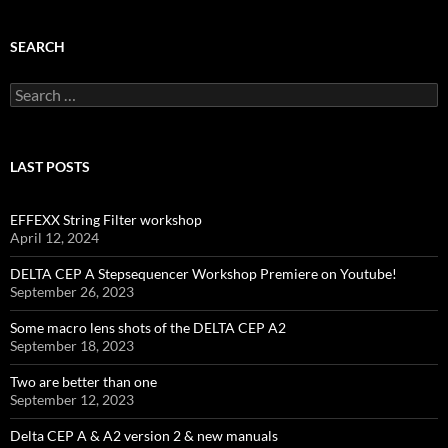
SEARCH
Search
for:
LAST POSTS
EFFEXX String Filter workshop
April 12, 2024
DELTA CEP A Stepsequencer Workshop Premiere on Youtube!
September 26, 2023
Some macro lens shots of the DELTA CEP A2
September 18, 2023
Two are better than one
September 12, 2023
Delta CEP A & A2 version 2 & new manuals